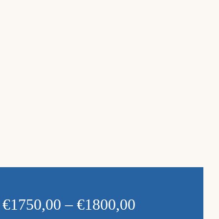
€1750,00 – €1800,00