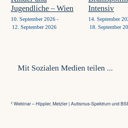
Jugendliche – Wien
Intensiv
10. September 2026
-
14. September 20
12. September 2026
18. September 2
Mit Sozialen Medien teilen ...
Webinar – Hippler, Metzler | Autismus-Spektrum und BS