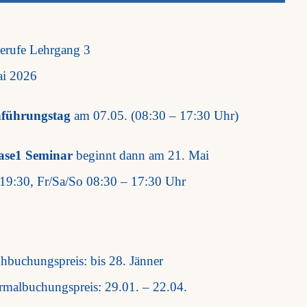
Berufe Lehrgang 3
ai 2026
nführungstag
am 07.05. (08:30 – 17:30 Uhr)
ase1 Seminar
beginnt dann am 21. Mai
19:30, Fr/Sa/So 08:30 – 17:30 Uhr
ühbuchungspreis: bis 28. Jänner
rmalbuchungspreis: 29.01. – 22.04.