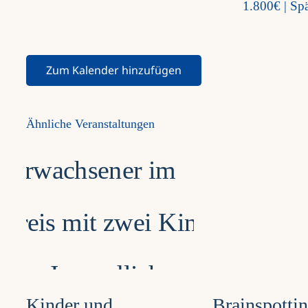
1.800€ | Sp
Zum Kalender hinzufügen
Ähnliche Veranstaltungen
Kinder und
Brainspotti