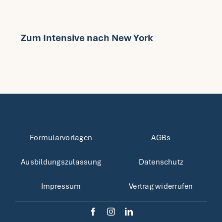
Zum Intensive nach New York
Formularvorlagen
AGBs
Ausbildungszulassung
Datenschutz
Impressum
Vertrag widerrufen