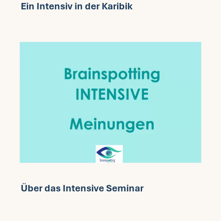
Ein Intensiv in der Karibik
Fragen FAQ
Kontakt
Mein Account
Über das Intensive Seminar