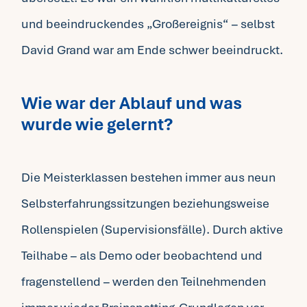
und beeindruckendes „Großereignis“ – selbst
David Grand war am Ende schwer beeindruckt.
Wie war der Ablauf und was
wurde wie gelernt?
Die Meisterklassen bestehen immer aus neun
Selbsterfahrungssitzungen beziehungsweise
Rollenspielen (Supervisionsfälle). Durch aktive
Teilhabe – als Demo oder beobachtend und
fragenstellend – werden den Teilnehmenden