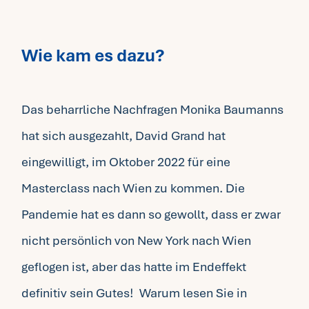
Fragen FAQ
Wie kam es dazu?
Kontakt
Das beharrliche Nachfragen Monika Baumanns
Mein Account
hat sich ausgezahlt, David Grand hat
eingewilligt, im Oktober 2022 für eine
Masterclass nach Wien zu kommen. Die
Pandemie hat es dann so gewollt, dass er zwar
nicht persönlich von New York nach Wien
geflogen ist, aber das hatte im Endeffekt
definitiv sein Gutes! Warum lesen Sie in