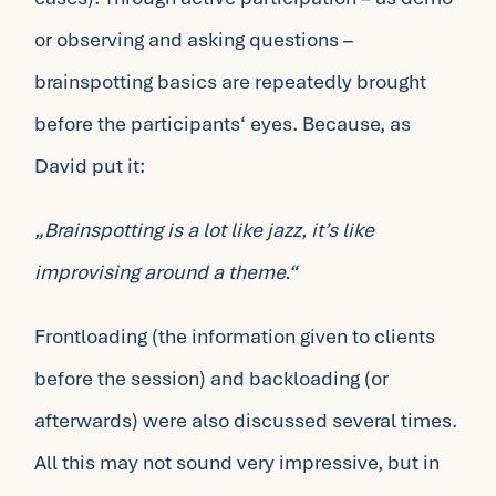
or observing and asking questions –
brainspotting basics are repeatedly brought
before the participants‘ eyes. Because, as
David put it:
„Brainspotting is a lot like jazz, it’s like
improvising around a theme.“
Frontloading (the information given to clients
before the session) and backloading (or
afterwards) were also discussed several times.
All this may not sound very impressive, but in