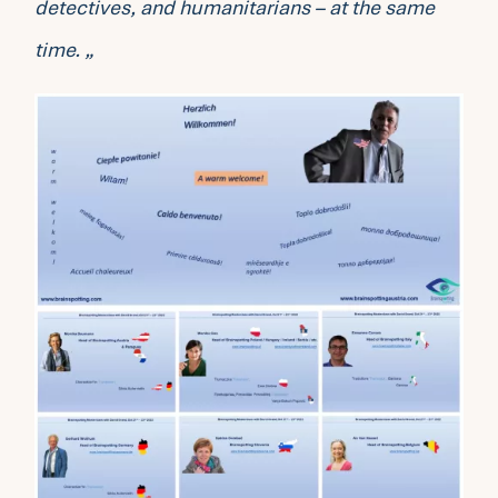
detectives, and humanitarians – at the same
time. „