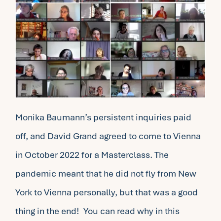
Monika Baumann’s persistent inquiries paid
off, and David Grand agreed to come to Vienna
in October 2022 for a Masterclass. The
pandemic meant that he did not fly from New
York to Vienna personally, but that was a good
thing in the end! You can read why in this