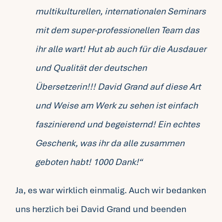
multikulturellen, internationalen Seminars
mit dem super-professionellen Team das
ihr alle wart! Hut ab auch für die Ausdauer
und Qualität der deutschen
Übersetzerin!!! David Grand auf diese Art
und Weise am Werk zu sehen ist einfach
faszinierend und begeisternd! Ein echtes
Geschenk, was ihr da alle zusammen
geboten habt! 1000 Dank!“
Ja, es war wirklich einmalig. Auch wir bedanken
uns herzlich bei David Grand und beenden