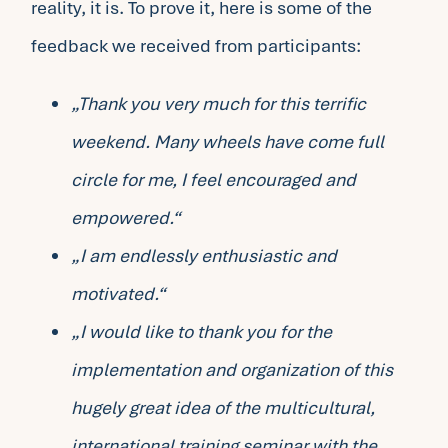
reality, it is. To prove it, here is some of the
feedback we received from participants:
„Thank you very much for this terrific
weekend. Many wheels have come full
circle for me, I feel encouraged and
empowered.“
„I am endlessly enthusiastic and
motivated.“
„I would like to thank you for the
implementation and organization of this
hugely great idea of the multicultural,
international training seminar with the