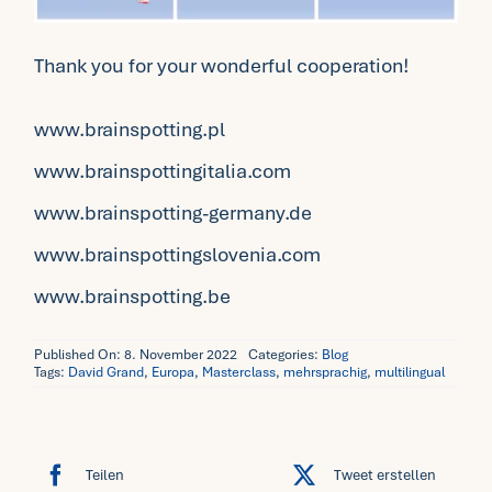
Thank you for your wonderful cooperation!
www.brainspotting.pl
www.brainspottingitalia.com
www.brainspotting-germany.de
www.brainspottingslovenia.com
www.brainspotting.be
Published On: 8. November 2022
Categories:
Blog
Tags:
David Grand
,
Europa
,
Masterclass
,
mehrsprachig
,
multilingual
Teilen
Tweet erstellen