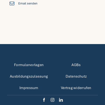
Email senden
Formularvorlagen
AGBs
Ausbildungszulassung
Datenschutz
Impressum
Vertrag widerrufen