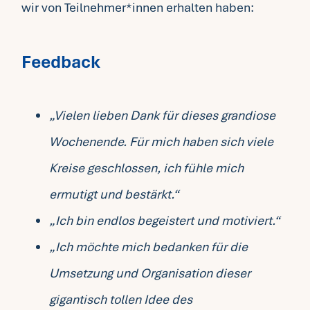
wir von Teilnehmer*innen erhalten haben:
Feedback
„Vielen lieben Dank für dieses grandiose
Wochenende. Für mich haben sich viele
Kreise geschlossen, ich fühle mich
ermutigt und bestärkt.“
„Ich bin endlos begeistert und motiviert.“
„Ich möchte mich bedanken für die
Umsetzung und Organisation dieser
gigantisch tollen Idee des