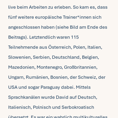
live beim Arbeiten zu erleben. So kam es, dass
fünf weitere europäische Trainer*innen sich
angeschlossen haben (siehe Bild am Ende des
Beitrags). Letztendlich waren 115
Teilnehmende aus Österreich, Polen, Italien,
Slowenien, Serbien, Deutschland, Belgien,
Mazedonien, Montenegro, Großbritannien,
Ungarn, Rumänien, Bosnien, der Schweiz, der
USA und sogar Paraguay dabei. Mittels
Sprachkanälen wurde David auf Deutsch,
Italienisch, Polnisch und Serbokroatisch
übersetzt. Es war ein wahrlich multikulturelles