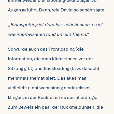
immer wieder Brainspotting-Grundlagen vor
Augen geführt. Denn, wie David so schön sagte:
„Brainspotting ist dem Jazz sehr ähnlich, es ist
wie improvisieren rund um ein Thema.“
So wurde auch das Frontloading (die
Information, die man Klient*innen vor der
Sitzung gibt) und Backloading (bzw. danach)
mehrmals thematisiert. Das alles mag
vielleicht nicht wahnsinnig eindrucksvoll
klingen, in der Realität ist es das allerdings.
Zum Beweis ein paar der Rückmeldungen, die