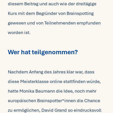
diesem Beitrag und auch wie der dreitägige
Kurs mit dem Begründer von Brainspotting
gewesen und von Teilnehmenden empfunden
worden ist.
Wer hat teilgenommen?
Nachdem Anfang des Jahres klar war, dass
diese Meisterklasse online stattfinden würde,
hatte Monika Baumann die Idee, noch mehr
europäischen Brainspotter*innen die Chance
zu ermöglichen, David Grand so eindrucksvoll