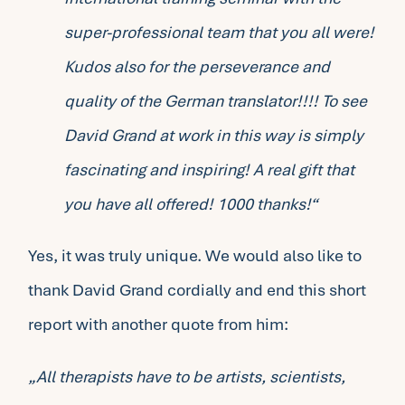
super-professional team that you all were!
Kudos also for the perseverance and
quality of the German translator!!!! To see
David Grand at work in this way is simply
fascinating and inspiring! A real gift that
you have all offered! 1000 thanks!“
Yes, it was truly unique. We would also like to
thank David Grand cordially and end this short
report with another quote from him:
„All therapists have to be artists, scientists,