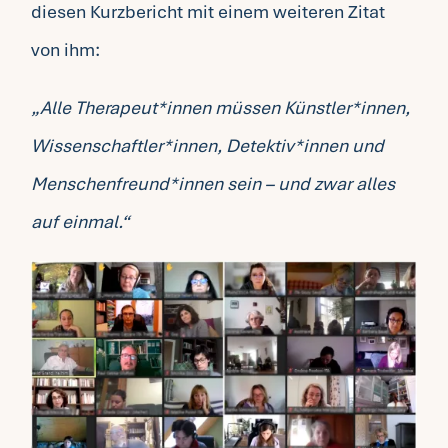
diesen Kurzbericht mit einem weiteren Zitat
von ihm:
„Alle Therapeut*innen müssen Künstler*innen,
Wissenschaftler*innen, Detektiv*innen und
Menschenfreund*innen sein – und zwar alles
auf einmal.“