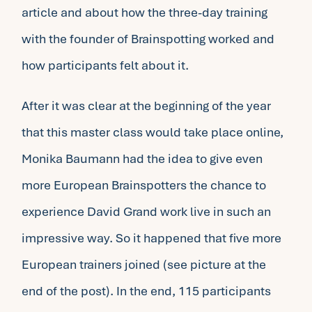
article and about how the three-day training
with the founder of Brainspotting worked and
how participants felt about it.
After it was clear at the beginning of the year
that this master class would take place online,
Monika Baumann had the idea to give even
more European Brainspotters the chance to
experience David Grand work live in such an
impressive way. So it happened that five more
European trainers joined (see picture at the
end of the post). In the end, 115 participants