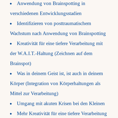
Anwendung von Brainspotting in
verschiedenen Entwicklungsstadien
Identifizieren von posttraumatischem
Wachstum nach Anwendung von Brainspotting
Kreativität für eine tiefere Verarbeitung mit
der W.A.I.T.-Haltung (Zeichnen auf dem
Brainspot)
Was in deinem Geist ist, ist auch in deinem
Körper (Integration von Körperhaltungen als
Mittel zur Verarbeitung)
Umgang mit akuten Krisen bei den Kleinen
Mehr Kreativität für eine tiefere Verarbeitung