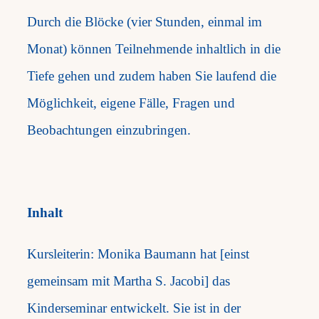
Durch die Blöcke (vier Stunden, einmal im
Monat) können Teilnehmende inhaltlich in die
Tiefe gehen und zudem haben Sie laufend die
Möglichkeit, eigene Fälle, Fragen und
Beobachtungen einzubringen.
Inhalt
Kursleiterin: Monika Baumann hat [einst
gemeinsam mit Martha S. Jacobi] das
Kinderseminar entwickelt. Sie ist in der