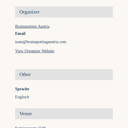
Organizer
Brainspotting Austria
Email
team@brainspottingaustria.com
View Organizer Website
Other
Sprache
Englisch
Venue