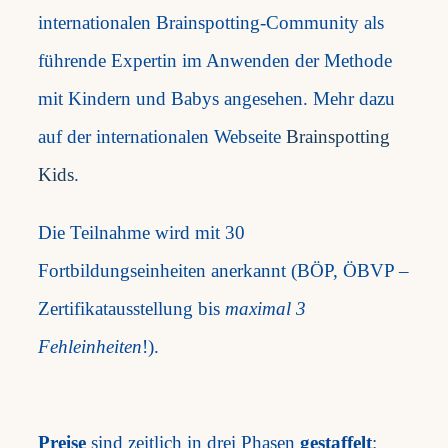
internationalen Brainspotting-Community als
führende Expertin im Anwenden der Methode
mit Kindern und Babys angesehen. Mehr dazu
auf der internationalen Webseite
Brainspotting
Kids
.
Die Teilnahme wird mit 30
Fortbildungseinheiten anerkannt (BÖP, ÖBVP –
Zertifikatausstellung bis
maximal 3
Fehleinheiten
!).
Preise
sind zeitlich in drei Phasen
gestaffelt
: