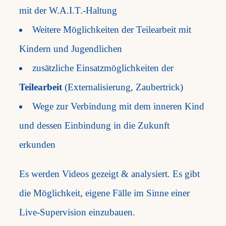
mit der W.A.I.T.-Haltung
Weitere Möglichkeiten der Teilearbeit mit
Kindern und Jugendlichen
zusätzliche Einsatzmöglichkeiten der
Teilearbeit
(Externalisierung, Zaubertrick)
Wege zur Verbindung mit dem inneren Kind
und dessen Einbindung in die Zukunft
erkunden
Es werden Videos gezeigt & analysiert. Es gibt
die Möglichkeit, eigene Fälle im Sinne einer
Live-Supervision einzubauen.