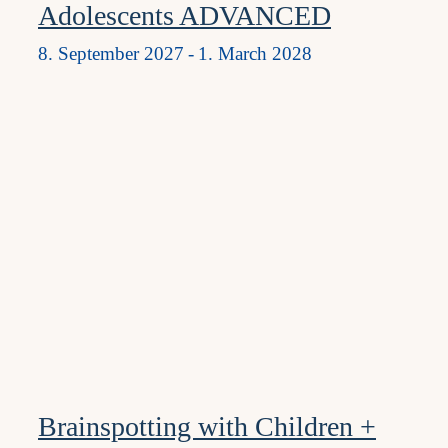
Adolescents ADVANCED
8. September 2027
-
1. March 2028
Brainspotting with Children +