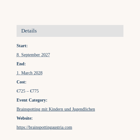
Details
Start:
8. September 2027
End:
1. March 2028
Cost:
€725 – €775
Event Category:
Brainspotting mit Kindern und Jugendlichen
Website:
https://brainspottingaustria.com