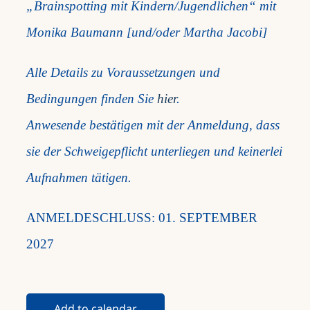
„Brainspotting mit Kindern/Jugendlichen“ mit
Monika Baumann [und/oder Martha Jacobi]
Alle Details zu Voraussetzungen und
Bedingungen finden Sie
hier
.
Anwesende bestätigen mit der Anmeldung, dass
sie der Schweigepflicht unterliegen und keinerlei
Aufnahmen tätigen.
ANMELDESCHLUSS: 01. SEPTEMBER
2027
Add to calendar