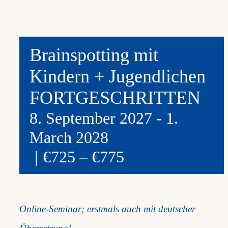
Brainspotting mit
Kindern + Jugendlichen
FORTGESCHRITTEN
8. September 2027
-
1.
March 2028
|
€725 – €775
Online-Seminar; erstmals auch mit deutscher