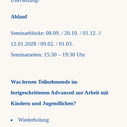
Übersetzung!
Ablauf
Seminarblöcke: 08.09. / 20.10. / 01.12. //
12.01.2028 / 09.02. / 01.03.
Seminarzeiten: 15:30 – 19:30 Uhr
Was lernen Teilnehmende im
fortgeschrittenen Advanced zur Arbeit mit
Kindern und Jugendlichen?
Wiederholung