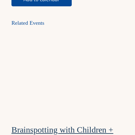
Related Events
Brainspotting with Children +