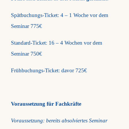
Spätbuchungs-Ticket: 4 – 1 Woche vor
dem
Seminar 775€
Standard-Ticket: 16 – 4 Wochen vor
dem
Seminar 750€
Frühbuchungs-Ticket: davor 725€
Voraussetzung für Fachkräfte
Voraussetzung: bereits absolviertes Seminar