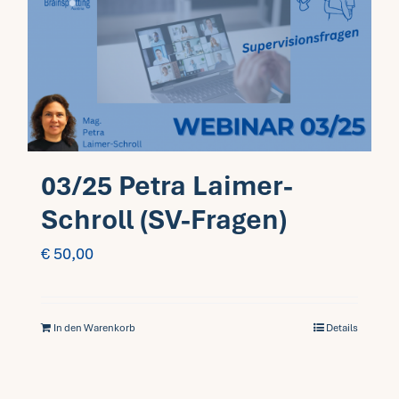
03/25 Petra Laimer-
Schroll (SV-Fragen)
€
50,00
In den Warenkorb
Details