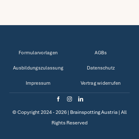
Formularvorlagen
AGBs
Ausbildungszulassung
Datenschutz
Impressum
Vertrag widerrufen
© Copyright 2024 - 2026 |
Brainspotting Austria
| All
Rights Reserved