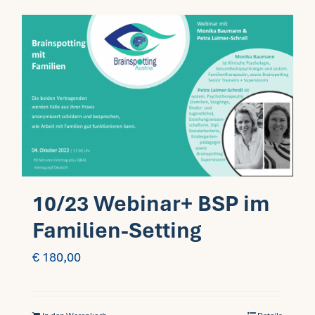
10/23 Webinar+ BSP im
Familien-Setting
€
180,00