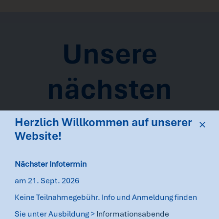
Unsere
nächsten
Termine
Herzlich Willkommen auf unserer
Website!
Nächster Infotermin
am 21. Sept. 2026
Keine Teilnahmegebühr. Info und Anmeldung finden
Sie unter Ausbildung >
Informationsabende