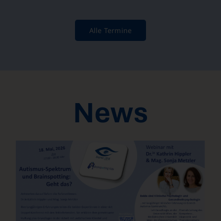
Alle Termine
News