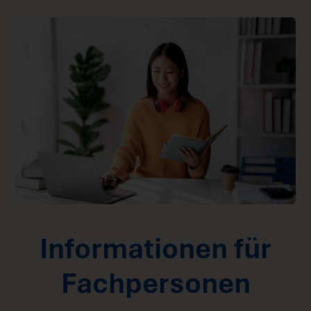
Informationen für
Fachpersonen