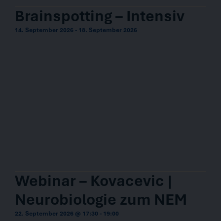
Brainspotting – Intensiv
14. September 2026
-
18. September 2026
Webinar – Kovacevic |
Neurobiologie zum NEM
22. September 2026 @ 17:30
-
19:00