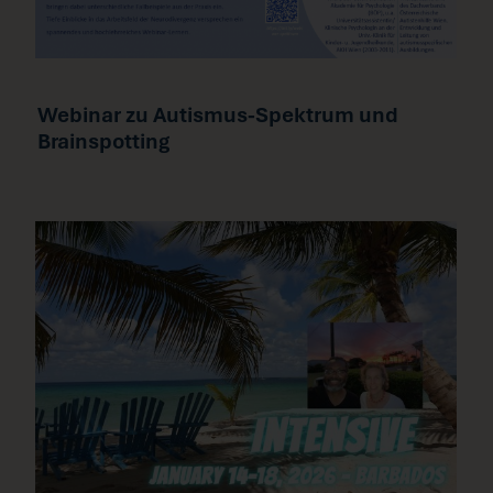
Webinar zu Autismus-Spektrum und
Brainspotting