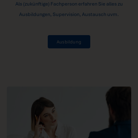
Als (zukünftige) Fachperson erfahren Sie alles zu
Ausbildungen, Supervision, Austausch uvm.
Ausbildung