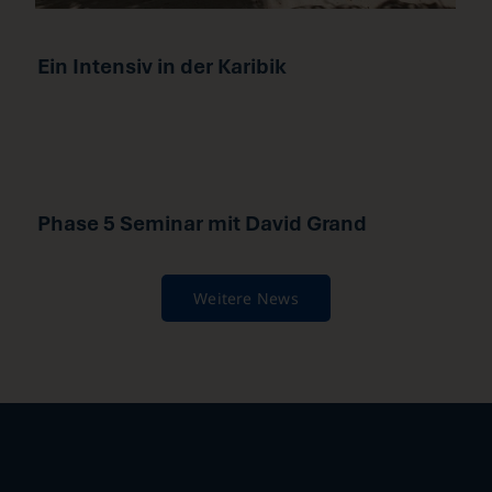
Ein Intensiv in der Karibik
Phase 5 Seminar mit David Grand
Weitere News