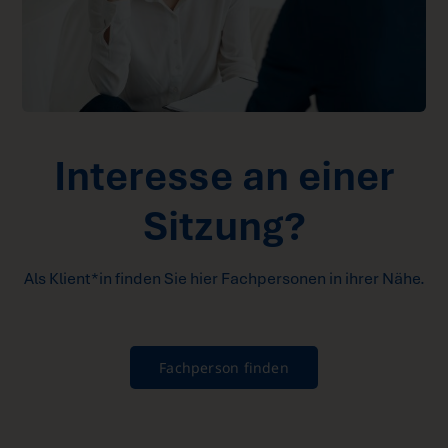
Interesse an einer
Sitzung?
Als Klient*in finden Sie hier Fachpersonen in ihrer Nähe.
Fachperson finden