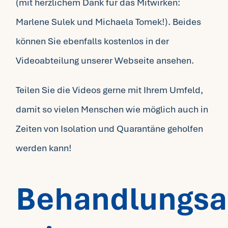
(mit herzlichem Dank für das Mitwirken:
Marlene Sulek und Michaela Tomek!). Beides
können Sie ebenfalls kostenlos in der
Videoabteilung unserer Webseite ansehen.
Teilen Sie die Videos gerne mit Ihrem Umfeld,
damit so vielen Menschen wie möglich auch in
Zeiten von Isolation und Quarantäne geholfen
werden kann!
Behandlungsa