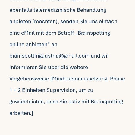
ebenfalls telemedizinische Behandlung
anbieten (möchten), senden Sie uns einfach
eine eMail mit dem Betreff „Brainspotting
online anbieten“ an
brainspottingaustria@gmail.com und wir
informieren Sie über die weitere
Vorgehensweise [Mindestvoraussetzung: Phase
1 + 2 Einheiten
Supervision
, um zu
gewährleisten, dass Sie aktiv mit Brainspotting
arbeiten.]