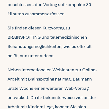
beschlossen, den Vortrag auf kompakte 30
Minuten zusammenzufassen.
Sie finden diesen Kurzvortrag zu
BRAINSPOTTING und telemedizinischen
Behandlungsmöglichkeiten, wie es offiziell
heißt, nun unter
Videos
.
Neben internationalen Webinaren zur Online-
Arbeit mit Brainspotting hat Mag. Baumann
letzte Woche einen weiteren Web-Vortrag
entwickelt. Da ihr bekannterweise viel an der
Arbeit mit Kindern liegt, können Sie sich