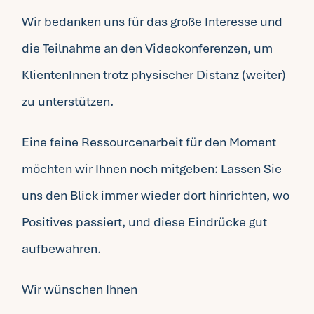
Wir bedanken uns für das große Interesse und
die Teilnahme an den Videokonferenzen, um
KlientenInnen trotz physischer Distanz (weiter)
zu unterstützen.
Eine feine Ressourcenarbeit für den Moment
möchten wir Ihnen noch mitgeben: Lassen Sie
uns den Blick immer wieder dort hinrichten, wo
Positives passiert, und diese Eindrücke gut
aufbewahren.
Wir wünschen Ihnen