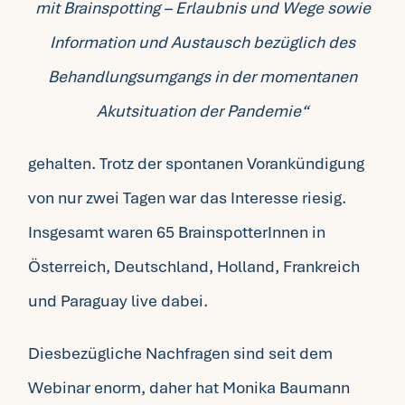
mit Brainspotting – Erlaubnis und Wege sowie
Information und Austausch bezüglich des
Behandlungsumgangs in der momentanen
Akutsituation der Pandemie“
gehalten. Trotz der spontanen Vorankündigung
von nur zwei Tagen war das Interesse riesig.
Insgesamt waren 65 BrainspotterInnen in
Österreich, Deutschland, Holland, Frankreich
und Paraguay live dabei.
Diesbezügliche Nachfragen sind seit dem
Webinar enorm, daher hat Monika Baumann