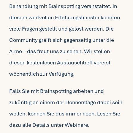
Behandlung mit Brainspotting veranstaltet. In
diesem wertvollen Erfahrungstransfer konnten
viele Fragen gestellt und gelöst werden. Die
Community greift sich gegenseitig unter die
Arme – das freut uns zu sehen. Wir stellen
diesen kostenlosen Austauschtreff vorerst
wöchentlich zur Verfügung.
Falls Sie mit Brainspotting arbeiten und
zukünftig an einem der Donnerstage dabei sein
wollen, können Sie das immer noch. Lesen Sie
dazu alle Details unter
Webinare
.