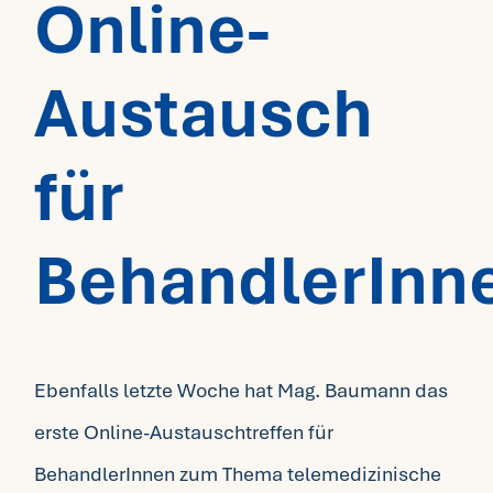
Online-
Austausch
für
BehandlerInn
Ebenfalls letzte Woche hat Mag. Baumann das
erste Online-Austauschtreffen für
BehandlerInnen zum Thema telemedizinische