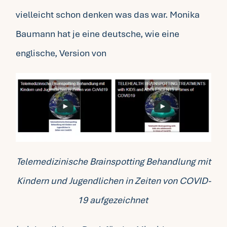
vielleicht schon denken was das war. Monika
Baumann hat je eine deutsche, wie eine
englische, Version von
Telemedizinische Brainspotting Behandlung mit
Kindern und Jugendlichen in Zeiten von COVID-
19 aufgezeichnet