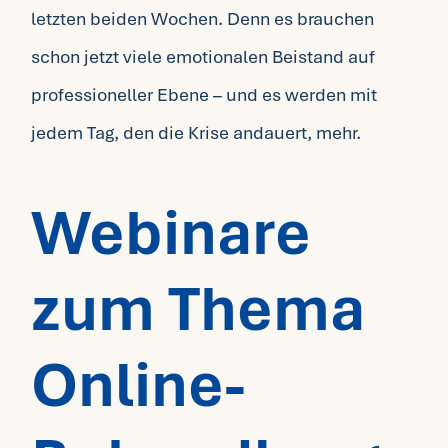
letzten beiden Wochen. Denn es brauchen
schon jetzt viele emotionalen Beistand auf
professioneller Ebene – und es werden mit
jedem Tag, den die Krise andauert, mehr.
Webinare
zum Thema
Online-