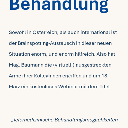
Behandlung
Sowohl in Österreich, als auch international ist
der Brainspotting-Austausch in dieser neuen
Situation enorm, und enorm hilfreich. Also hat
Mag. Baumann die (virtuell!) ausgestreckten
Arme ihrer KollegInnen ergriffen und am 18.
März ein kostenloses Webinar mit dem Titel
„Telemedizinische Behandlungsmöglichkeiten