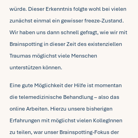
würde. Dieser Erkenntnis folgte wohl bei vielen
zunächst einmal ein gewisser freeze-Zustand.
Wir haben uns dann schnell gefragt, wie wir mit
Brainspotting in dieser Zeit des existenziellen
Traumas möglichst viele Menschen
unterstützen können.
Eine gute Möglichkeit der Hilfe ist momentan
die telemedizinische Behandlung – also das
online Arbeiten. Hierzu unsere bisherigen
Erfahrungen mit möglichst vielen KollegInnen
zu teilen, war unser Brainspotting-Fokus der