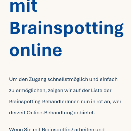
mit
Brainspotting
online
Um den Zugang schnellstmöglich und einfach
zu ermöglichen, zeigen wir auf der
Liste der
Brainspotting-BehandlerInnen
nun in rot an, wer
derzeit Online-Behandlung anbietet.
Wenn Sie mit Brainspotting arbeiten und