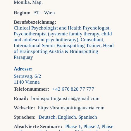
Region:
AT – Wien
Berufsbezeichnung:
Clinical Psychologist and Health Psychologist,
Psychotherapist (systemic family therapy, child
and adolescent psychotherapy), Consultant,
International Senior Brainspotting Trainer, Head
of Brainspotting Austria & Brainspotting
Paraguay
Adresse:
Serravag. 6/2
1140 Vienna
Telefonnummer:
+43 676 828 77 777
Email:
brainspottingaustria@gmail.com
Webseite:
https://brainspottingaustria.com
Sprachen:
Deutsch, Englisch, Spanisch
Absolvierte Seminare:
Phase 1, Phase 2, Phase