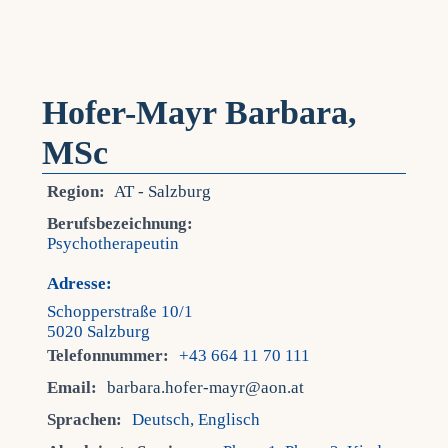
Hofer-Mayr Barbara,
MSc
Region:
AT - Salzburg
Berufsbezeichnung:
Psychotherapeutin
Adresse:
Schopperstraße 10/1
5020 Salzburg
Telefonnummer:
+43 664 11 70 111
Email:
barbara.hofer-mayr@aon.at
Sprachen:
Deutsch, Englisch