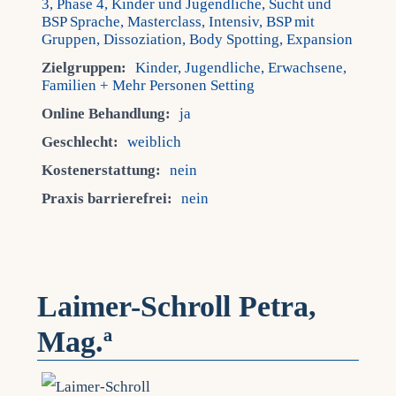
3, Phase 4, Kinder und Jugendliche, Sucht und
BSP Sprache, Masterclass, Intensiv, BSP mit
Gruppen, Dissoziation, Body Spotting, Expansion
Zielgruppen:
Kinder, Jugendliche, Erwachsene,
Familien + Mehr Personen Setting
Online Behandlung:
ja
Geschlecht:
weiblich
Kostenerstattung:
nein
Praxis barrierefrei:
nein
Laimer-Schroll Petra,
Mag.ª