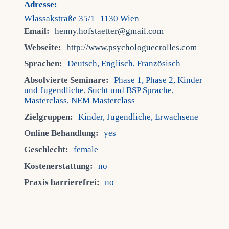
Adresse:
Wlassakstraße 35/1 1130 Wien
Email:
henny.hofstaetter@gmail.com
Webseite:
http://www.psychologuecrolles.com
Sprachen:
Deutsch, Englisch, Französisch
Absolvierte Seminare:
Phase 1, Phase 2, Kinder
und Jugendliche, Sucht und BSP Sprache,
Masterclass, NEM Masterclass
Zielgruppen:
Kinder, Jugendliche, Erwachsene
Online Behandlung:
yes
Geschlecht:
female
Kostenerstattung:
no
Praxis barrierefrei:
no