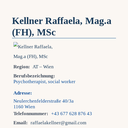
Kellner Raffaela, Mag.a
(FH), MSc
Region:
AT – Wien
Berufsbezeichnung:
Psychotherapist, social worker
Adresse:
Neulerchenfelderstraße 40/3a
1160 Wien
Telefonnummer:
+43 677 628 876 43
Email:
raffaelakellner@gmail.com