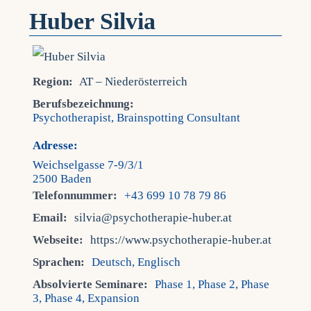
Huber Silvia
Region:
AT – Niederösterreich
Berufsbezeichnung:
Psychotherapist, Brainspotting Consultant
Adresse:
Weichselgasse 7-9/3/1
2500 Baden
Telefonnummer:
+43 699 10 78 79 86
Email:
silvia@psychotherapie-huber.at
Webseite:
https://www.psychotherapie-huber.at
Sprachen:
Deutsch, Englisch
Absolvierte Seminare:
Phase 1, Phase 2, Phase
3, Phase 4, Expansion