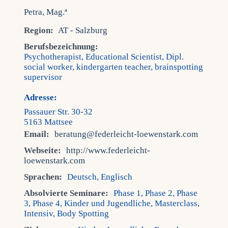
Region:
AT - Salzburg
Berufsbezeichnung:
Psychotherapist, Educational Scientist, Dipl.
social worker, kindergarten teacher, brainspotting
supervisor
Adresse:
Passauer Str. 30-32
5163 Mattsee
Email:
beratung@federleicht-loewenstark.com
Webseite:
http://www.federleicht-
loewenstark.com
Sprachen:
Deutsch, Englisch
Absolvierte Seminare:
Phase 1, Phase 2, Phase
3, Phase 4, Kinder und Jugendliche, Masterclass,
Intensiv, Body Spotting