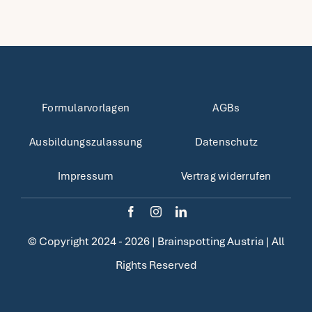
Formularvorlagen
AGBs
Ausbildungszulassung
Datenschutz
Impressum
Vertrag widerrufen
© Copyright 2024 - 2026 |
Brainspotting Austria
| All
Rights Reserved