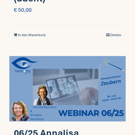
€
50,00
In den Warenkorb
Details
06/25 Annalisa