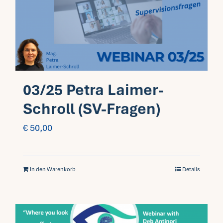
03/25 Petra Laimer-
Schroll (SV-Fragen)
€
50,00
In den Warenkorb
Details