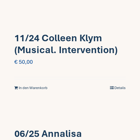
11/24 Colleen Klym
(Musical. Intervention)
€
50,00
In den Warenkorb
Details
06/25 Annalisa