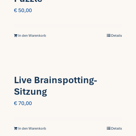
€
50,00
In den Warenkorb
Details
Live Brainspotting-
Sitzung
€
70,00
In den Warenkorb
Details