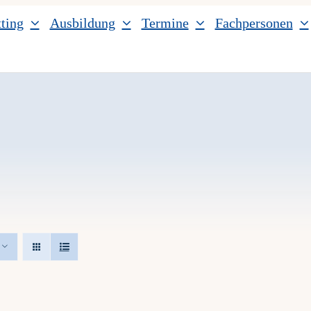
ting
Ausbildung
Termine
Fachpersonen