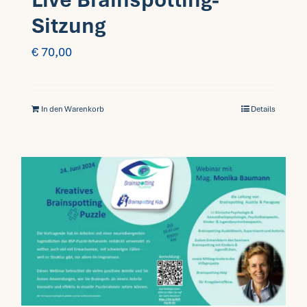
Sitzung
€
70,00
In den Warenkorb
Details