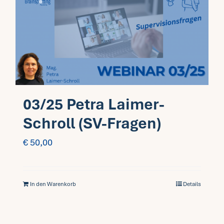
03/25 Petra Laimer-
Schroll (SV-Fragen)
€
50,00
In den Warenkorb
Details