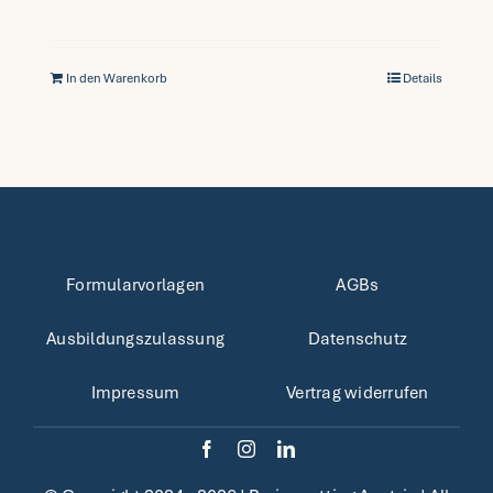
In den Warenkorb
Details
Formularvorlagen
AGBs
Ausbildungszulassung
Datenschutz
Impressum
Vertrag widerrufen