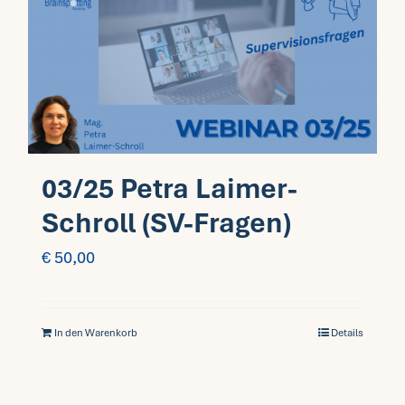
03/25 Petra Laimer-
Schroll (SV-Fragen)
€
50,00
In den Warenkorb
Details