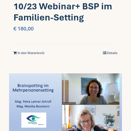
10/23 Webinar+ BSP im
Familien-Setting
€
180,00
In den Warenkorb
Details