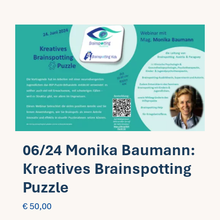
06/24 Monika Baumann:
Kreatives Brainspotting
Puzzle
€
50,00