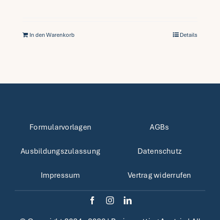
In den Warenkorb
Details
Formularvorlagen
AGBs
Ausbildungszulassung
Datenschutz
Impressum
Vertrag widerrufen