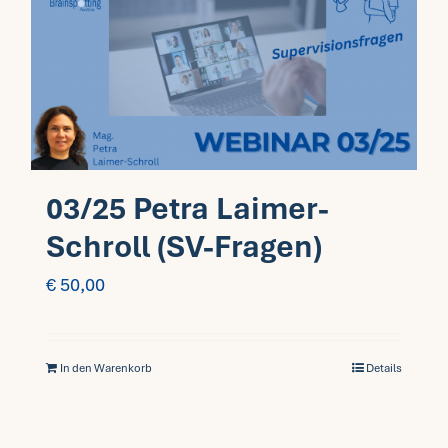
03/25 Petra Laimer-
Schroll (SV-Fragen)
€
50,00
In den Warenkorb
Details