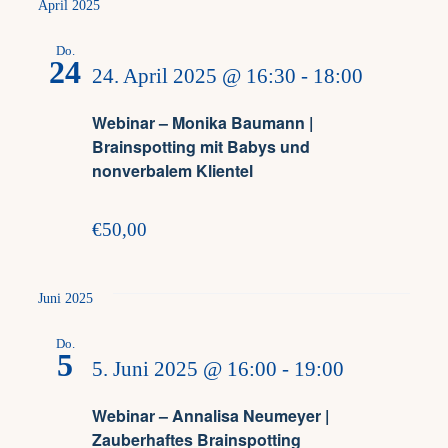
April 2025
Do.
24
24. April 2025 @ 16:30
-
18:00
Webinar – Monika Baumann |
Brainspotting mit Babys und
nonverbalem Klientel
€50,00
Juni 2025
Do.
5
5. Juni 2025 @ 16:00
-
19:00
Webinar – Annalisa Neumeyer |
Zauberhaftes Brainspotting