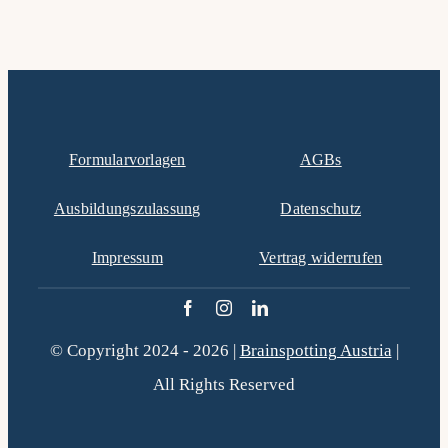
Formularvorlagen
AGBs
Ausbildungszulassung
Datenschutz
Impressum
Vertrag widerrufen
© Copyright 2024 - 2026 |
Brainspotting Austria
|
All Rights Reserved