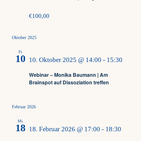
€100,00
Oktober 2025
Fr.
10
10. Oktober 2025 @ 14:00
-
15:30
Webinar – Monika Baumann | Am
Brainspot auf Dissoziation treffen
Februar 2026
Mi.
18
18. Februar 2026 @ 17:00
-
18:30