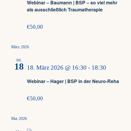
Webinar – Baumann | BSP – so viel mehr
als ausschließlich Traumatherapie
€50,00
März 2026
Mi.
18
18. März 2026 @ 16:30
-
18:30
Webinar – Hager | BSP in der Neuro-Reha
€50,00
Mai 2026