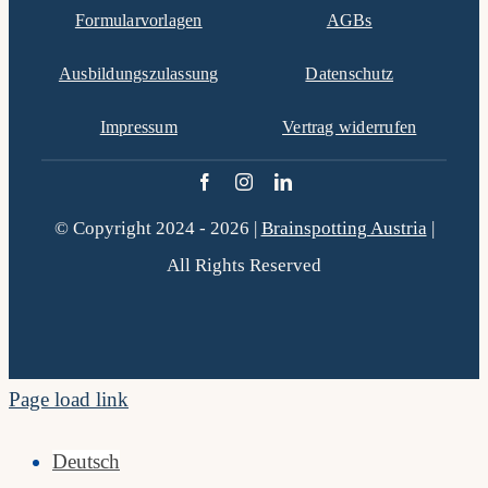
Formularvorlagen
AGBs
Ausbildungszulassung
Datenschutz
Impressum
Vertrag widerrufen
© Copyright 2024 - 2026 |
Brainspotting Austria
|
All Rights Reserved
Page load link
Deutsch