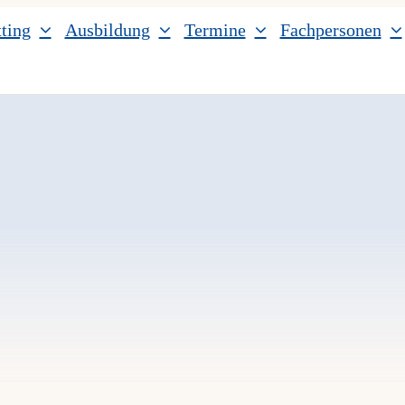
ting
Ausbildung
Termine
Fachpersonen