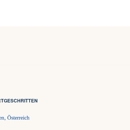
 FORTGESCHRITTEN
n, Österreich