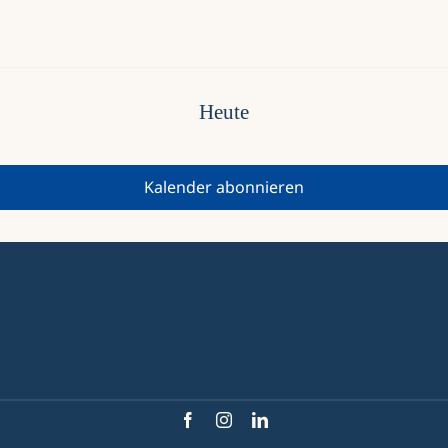
Heute
Kalender abonnieren