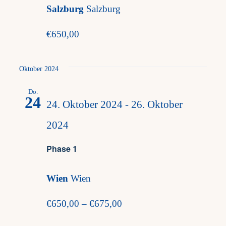
results.
Salzburg
Salzburg
€650,00
Oktober 2024
Do.
24
24. Oktober 2024
-
26. Oktober
2024
Phase 1
Wien
Wien
€650,00 – €675,00