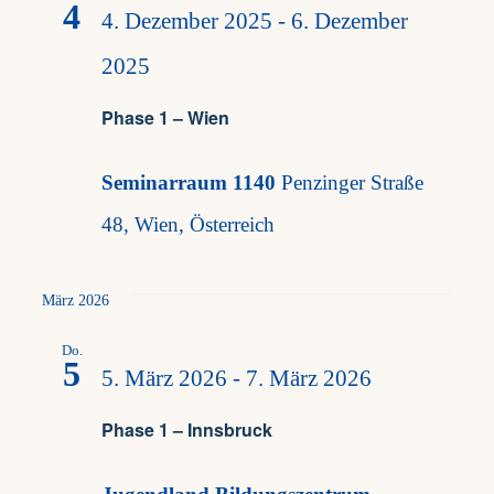
4
4. Dezember 2025
-
6. Dezember
2025
Phase 1 – Wien
Seminarraum 1140
Penzinger Straße
48, Wien, Österreich
März 2026
Do.
5
5. März 2026
-
7. März 2026
Phase 1 – Innsbruck