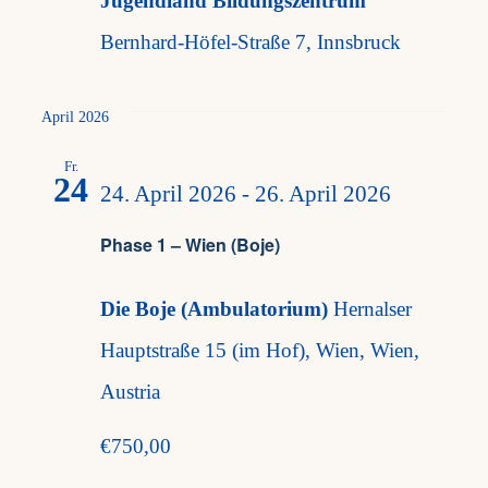
Jugendland Bildungszentrum
Bernhard-Höfel-Straße 7, Innsbruck
April 2026
Fr.
24
24. April 2026
-
26. April 2026
Phase 1 – Wien (Boje)
Die Boje (Ambulatorium)
Hernalser
Hauptstraße 15 (im Hof), Wien, Wien,
Austria
€750,00