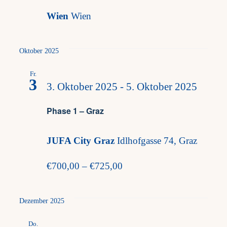
Wien
Wien
Oktober 2025
Fr.
3
3. Oktober 2025
-
5. Oktober 2025
Phase 1 – Graz
JUFA City Graz
Idlhofgasse 74, Graz
€700,00 – €725,00
Dezember 2025
Do.