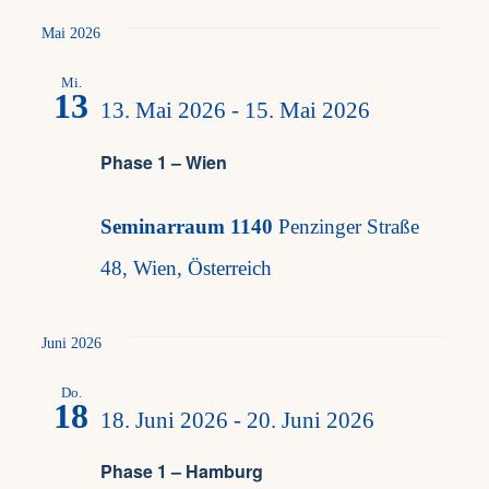
Mai 2026
Mi.
13
13. Mai 2026
-
15. Mai 2026
Phase 1 – Wien
Seminarraum 1140
Penzinger Straße
48, Wien, Österreich
Juni 2026
Do.
18
18. Juni 2026
-
20. Juni 2026
Phase 1 – Hamburg