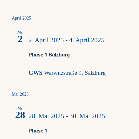
April 2025
Mi.
2
2. April 2025
-
4. April 2025
Phase 1 Salzburg
GWS
Warwitzstraße 9, Salzburg
Mai 2025
Mi.
28
28. Mai 2025
-
30. Mai 2025
Phase 1