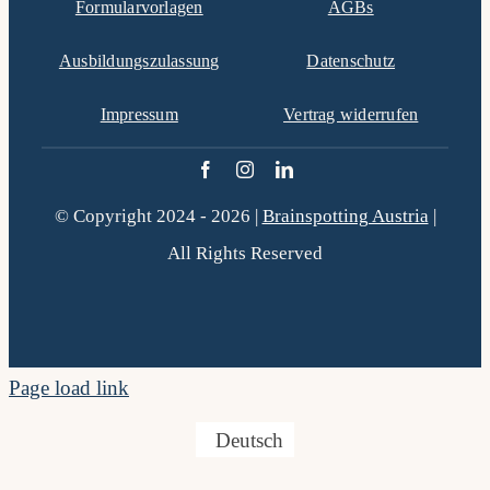
Formularvorlagen
AGBs
Ausbildungszulassung
Datenschutz
Impressum
Vertrag widerrufen
© Copyright 2024 - 2026 |
Brainspotting Austria
|
All Rights Reserved
Page load link
Deutsch