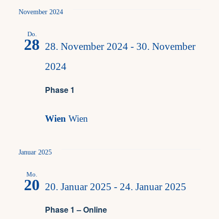
November 2024
Do.
28
28. November 2024
-
30. November
2024
Phase 1
Wien
Wien
Januar 2025
Mo.
20
20. Januar 2025
-
24. Januar 2025
Phase 1 – Online